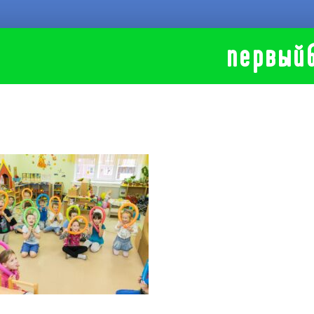
первый