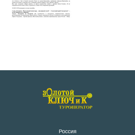
Россия