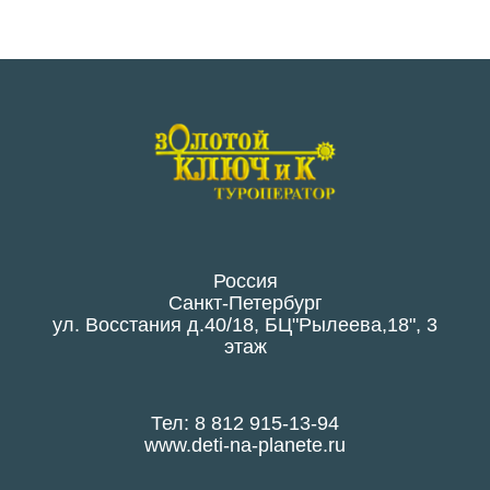
Россия
Санкт-Петербург
ул. Восстания д.40/18, БЦ"Рылеева,18", 3
этаж
Тел: 8 812 915-13-94
www.deti-na-planete.ru