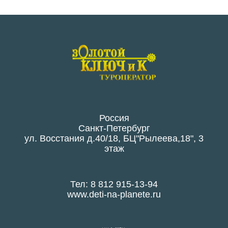
Россия
Санкт-Петербург
ул. Восстания д.40/18, БЦ"Рылеева,18", 3
этаж
Тел: 8 812 915-13-94
www.deti-na-planete.ru