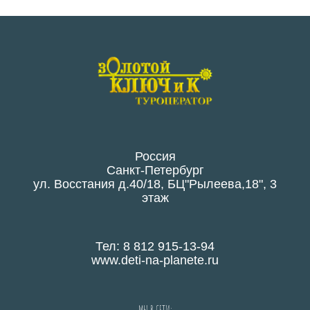
Россия
Санкт-Петербург
ул. Восстания д.40/18, БЦ"Рылеева,18", 3
этаж
Тел: 8 812 915-13-94
www.deti-na-planete.ru