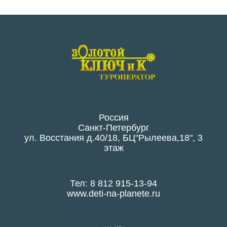
Россия
Санкт-Петербург
ул. Восстания д.40/18, БЦ"Рылеева,18", 3
этаж
Тел: 8 812 915-13-94
www.deti-na-planete.ru