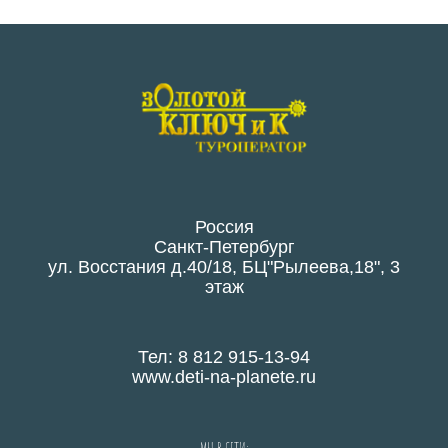
Россия
Санкт-Петербург
ул. Восстания д.40/18, БЦ"Рылеева,18", 3
этаж
Тел: 8 812 915-13-94
www.deti-na-planete.ru