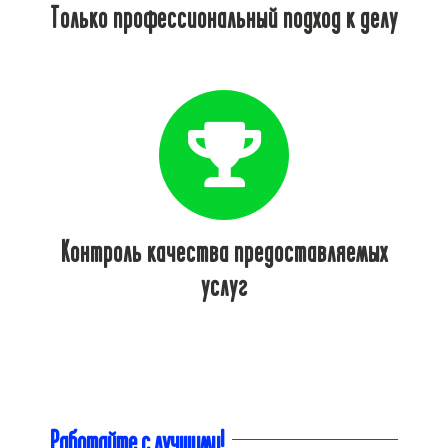
Только профессиональный подход к делу
Контроль качества предоставляемых
услуг
Работайте с лучшими!