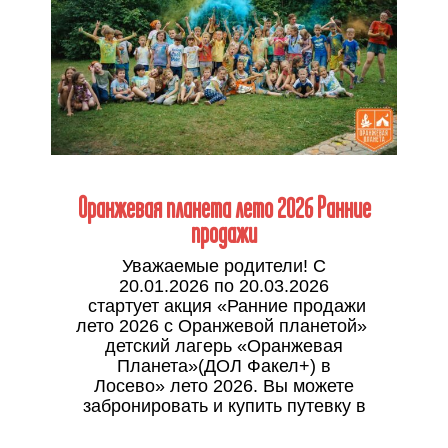
Оранжевая планета лето 2026 Ранние
продажи
Уважаемые родители! С
20.01.2026 по 20.03.2026
стартует акция «Ранние продажи
лето 2026 с Оранжевой планетой»
детский лагерь «Оранжевая
Планета»(ДОЛ Факел+) в
Лосево» лето 2026. Вы можете
забронировать и купить путевку в