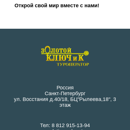
Открой свой мир вместе с нами!
Россия
Санкт-Петербург
ул. Восстания д.40/18, БЦ"Рылеева,18", 3
этаж
Тел: 8 812 915-13-94