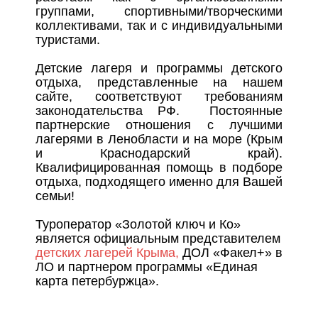
группами, спортивными/творческими
коллективами, так и с индивидуальными
туристами.
Детские лагеря и программы детского
отдыха, представленные на нашем
сайте, соответствуют требованиям
законодательства РФ. Постоянные
партнерские отношения с лучшими
лагерями в Ленобласти и на море (Крым
и Краснодарский край).
Квалифицированная помощь в подборе
отдыха, подходящего именно для Вашей
семьи!
Туроператор «Золотой ключ и Ко»
является официальным представителем
детских лагерей Крыма,
ДОЛ «Факел+» в
ЛО и партнером программы «Единая
карта петербуржца».