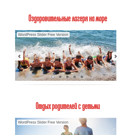
Оздоровительные лагеря на море
WordPress Slider Free Version
Отдых родителей с детьми
WordPress Slider Free Version