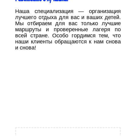
Наша специализация — организация
лучшего отдыха для вас и ваших детей.
Мы отбираем для вас только лучшие
маршруты и проверенные лагеря по
всей стране. Особо гордимся тем, что
наши клиенты обращаются к нам снова
и снова!