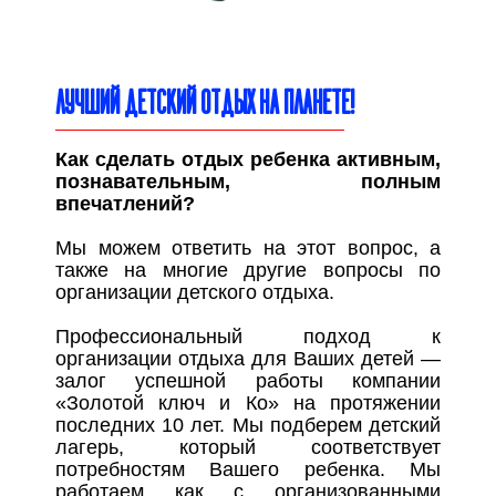
ЛУЧШИЙ ДЕТСКИЙ ОТДЫХ НА ПЛАНЕТЕ!
Как сделать отдых ребенка активным,
познавательным, полным
впечатлений?
Мы можем ответить на этот вопрос, а
также на многие другие вопросы по
организации детского отдыха.
Профессиональный подход к
организации отдыха для Ваших детей —
залог успешной работы компании
«Золотой ключ и Ко» на протяжении
последних 10 лет. Мы подберем детский
лагерь, который соответствует
потребностям Вашего ребенка. Мы
работаем как с организованными