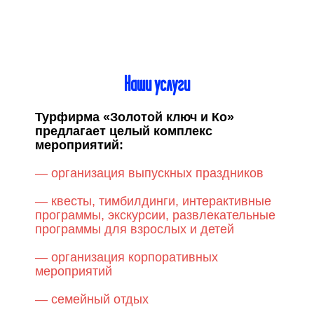
Наши услуги
Турфирма «Золотой ключ и Ко»
предлагает целый комплекс
мероприятий:
— организация выпускных праздников
— квесты, тимбилдинги, интерактивные
программы, экскурсии, развлекательные
программы для взрослых и детей
— организация корпоративных
мероприятий
— семейный отдых