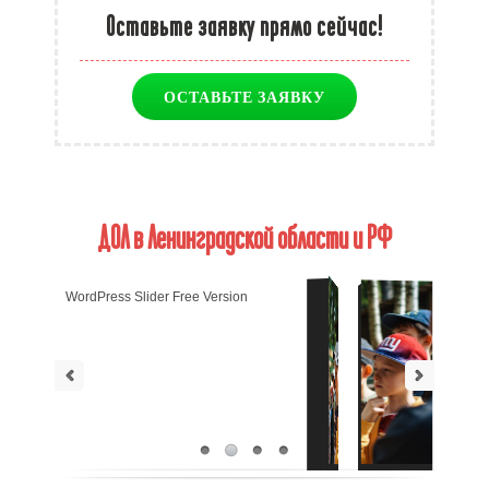
Оставьте заявку прямо сейчас!
ОСТАВЬТЕ ЗАЯВКУ
ДОЛ в Ленинградской области и РФ
WordPress Slider Free Version