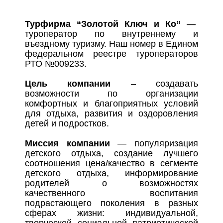
Турфирма “Золотой Ключ и Ко”
—
туроператор по внутреннему и
въездному туризму. Наш номер в Едином
федеральном реестре туроператоров
РТО №009233.
Цель компании
– создавать
возможности по организации
комфортных и благоприятных условий
для отдыха, развития и оздоровления
детей и подростков.
Миссия компании
— популяризация
детского отдыха, создание лучшего
соотношения цена/качество в сегменте
детского отдыха, информирование
родителей о возможностях
качественного воспитания
подрастающего поколения в разных
сферах жизни: индивидуальной,