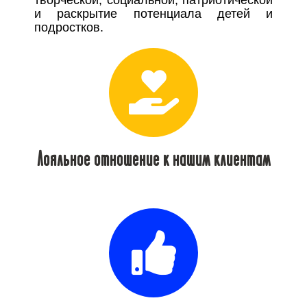
творческой, социальной, патриотической
и раскрытие потенциала детей и
подростков.
Лояльное отношение к нашим клиентам