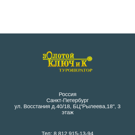
Россия
Санкт-Петербург
ул. Восстания д.40/18, БЦ"Рылеева,18", 3
этаж
Тел: 8 812 915-13-94