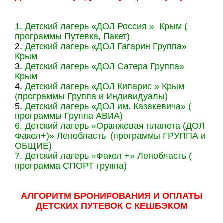
1. Детский лагерь «ДОЛ Россия » Крым (
программы Путевка, Пакет)
2.
Детский лагерь «ДОЛ Гагарин Группа»
Крым
3.
Детский лагерь «ДОЛ Сатера Группа»
Крым
4.
Детский лагерь «ДОЛ Кипарис » Крым
(программы Группа и Индивидуалы)
5.
Детский лагерь «ДОЛ им. Казакевича» (
программы Группа АВИА)
6. Детский лагерь «Оранжевая планета (ДОЛ
Факел+)» Ленобласть (программы ГРУППА и
ОБЩИЕ)
7. Детский лагерь «Факел +» Ленобласть (
программа СПОРТ группа)
АЛГОРИТМ БРОНИРОВАНИЯ И ОПЛАТЫ
ДЕТСКИХ ПУТЕВОК С КЕШБЭКОМ