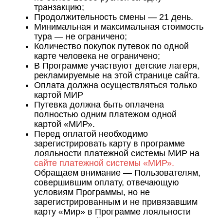
транзакцию;
Продолжительность смены — 21 день.
Минимальная и максимальная стоимость
тура — не ограничено;
Количество покупок путевок по одной
карте человека не ограничено;
В Программе участвуют детские лагеря,
рекламируемые на этой странице сайта.
Оплата должна осуществляться только
картой МИР
Путевка должна быть оплачена
полностью одним платежом одной
картой «МИР».
Перед оплатой необходимо
зарегистрировать карту в программе
лояльности платежной системы МИР на
сайте платежной системы «МИР».
Обращаем внимание — Пользователям,
совершившим оплату, отвечающую
условиям Программы, но не
зарегистрированным и не привязавшим
карту «Мир» в Программе лояльности