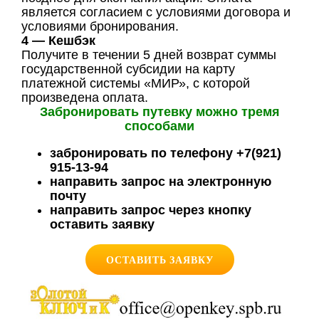
является согласием с условиями договора и
условиями бронирования.
4 — Кешбэк
Получите в течении 5 дней возврат суммы
государственной субсидии на карту
платежной системы «МИР», с которой
произведена оплата.
Забронировать путевку можно тремя
способами
забронировать по телефону +7(921)
915-13-94
направить запрос на электронную
почту
направить запрос через кнопку
оставить заявку
ОСТАВИТЬ ЗАЯВКУ