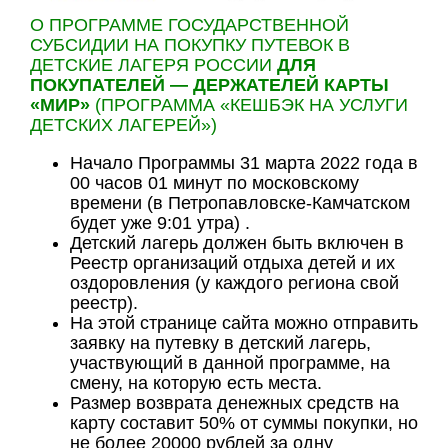
О ПРОГРАММЕ ГОСУДАРСТВЕННОЙ
СУБСИДИИ НА ПОКУПКУ ПУТЕВОК В
ДЕТСКИЕ ЛАГЕРЯ РОССИИ
ДЛЯ
ПОКУПАТЕЛЕЙ — ДЕРЖАТЕЛЕЙ КАРТЫ
«МИР»
(ПРОГРАММА «КЕШБЭК НА УСЛУГИ
ДЕТСКИХ ЛАГЕРЕЙ»)
Начало Программы 31 марта 2022 года в
00 часов 01 минут по московскому
времени (в Петропавловске-Камчатском
будет уже 9:01 утра) .
Детский лагерь должен быть включен в
Реестр организаций отдыха детей и их
оздоровления (у каждого региона свой
реестр).
На этой странице сайта можно отправить
заявку на путевку в детский лагерь,
участвующий в данной программе, на
смену, на которую есть места.
Размер возврата денежных средств на
карту составит 50% от суммы покупки, но
не более 20000 рублей за одну