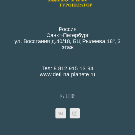
Россия
Санкт-Петербург
ул. Восстания д.40/18, БЦ"Рылеева,18", 3
этаж
Тел: 8 812 915-13-94
www.deti-na-planete.ru
МЫ В СЕТИ: