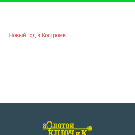
Новый год в Костроме