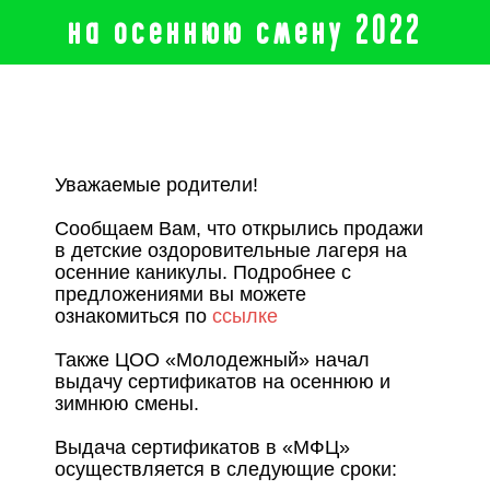
на осеннюю смену 2022
Уважаемые родители!
Сообщаем Вам, что открылись продажи
в детские оздоровительные лагеря на
осенние каникулы. Подробнее с
предложениями вы можете
ознакомиться по
ссылке
Также ЦОО «Молодежный» начал
выдачу сертификатов на осеннюю и
зимнюю смены.
Выдача сертификатов в «МФЦ»
осуществляется в следующие сроки: