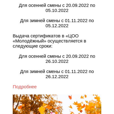
Для осенней смены с 20.09.2022 по
05.10.2022
Для зимней смены с 01.11.2022 по
05.12.2022
Выдача сертификатов в «ЦОО
«Молодёжный» осуществляется в
следующие сроки:
Для осенней смены с 20.09.2022 по
26.10.2022
Для зимней смены с 01.11.2022 по
26.12.2022
Подробнее