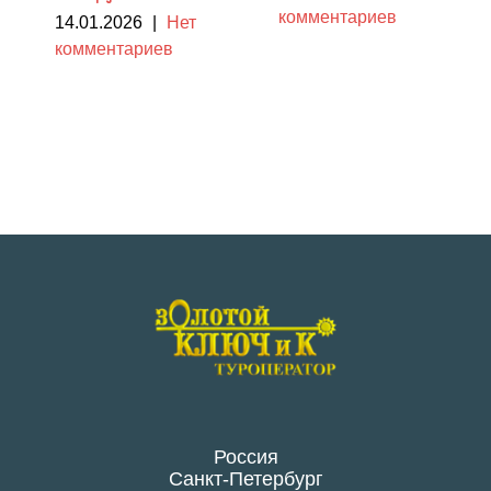
комментариев
14.01.2026
|
Нет
комментариев
Россия
Санкт-Петербург