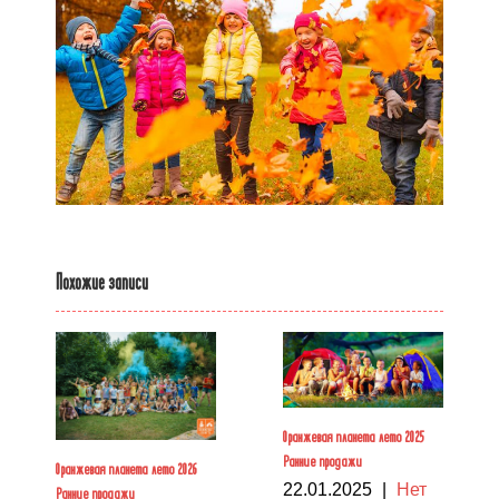
Похожие записи
Оранжевая планета лето 2025
Ранние продажи
Оранжевая планета лето 2026
22.01.2025
|
Нет
Ранние продажи