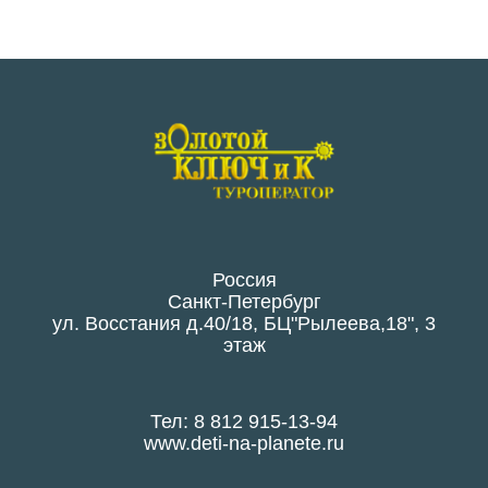
Россия
Санкт-Петербург
ул. Восстания д.40/18, БЦ"Рылеева,18", 3
этаж
Тел: 8 812 915-13-94
www.deti-na-planete.ru