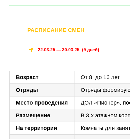
РАСПИСАНИЕ СМЕН
22.03.25 — 30.03.25 (9 дней)
Возраст
От 8 до 16 лет
Отряды
Отряды формируются 
Место проведения
ДОЛ «Пионер», пос. Л
Размещение
В 3-х этажном корпус
На территории
Комнаты для занятий 