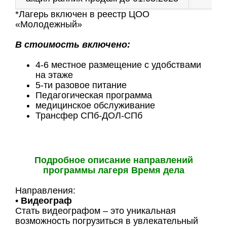
*Лагерь включен в реестр ЦОО
«Молодежный»
В стоимость включено:
4-6 местное размещение с удобствами
на этаже
5-ти разовое питание
Педагогическая программа
медицинское обслуживание
Трансфер СПб-ДОЛ-СПб
Подробное описание направлений
программы лагеря Время дела
Направления:
•
Видеограф
Стать видеографом – это уникальная
возможность погрузиться в увлекательный