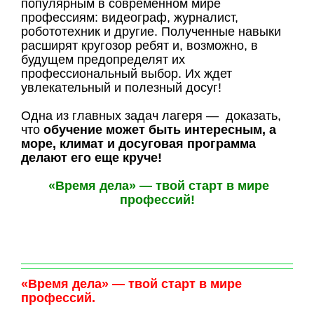
популярным в современном мире
профессиям: видеограф, журналист,
робототехник и другие. Полученные навыки
расширят кругозор ребят и, возможно, в
будущем предопределят их
профессиональный выбор. Их ждет
увлекательный и полезный досуг!
Одна из главных задач лагеря — доказать,
что
обучение может быть интересным, а
море, климат и досуговая программа
делают его еще круче!
«Время дела» — твой старт в мире
профессий!
«Время дела» — твой старт в мире
профессий.