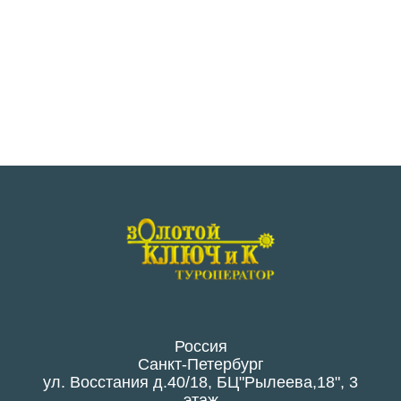
Россия
Санкт-Петербург
ул. Восстания д.40/18, БЦ"Рылеева,18", 3
этаж