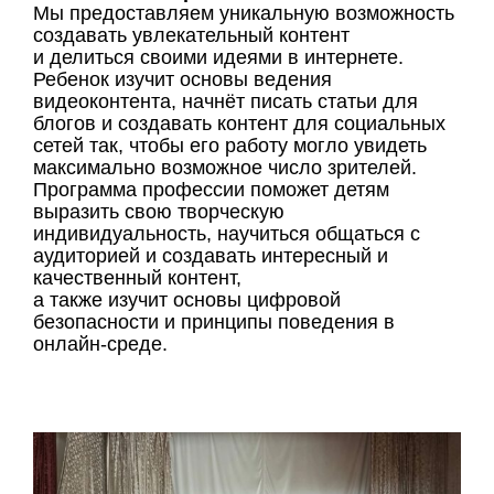
Мы предоставляем уникальную возможность
создавать увлекательный контент
и делиться своими идеями в интернете.
Ребенок изучит основы ведения
видеоконтента, начнёт писать статьи для
блогов и создавать контент для социальных
сетей так, чтобы его работу могло увидеть
максимально возможное число зрителей.
Программа профессии поможет детям
выразить свою творческую
индивидуальность, научиться общаться с
аудиторией и создавать интересный и
качественный контент,
а также изучит основы цифровой
безопасности и принципы поведения в
онлайн-среде.