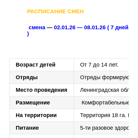
РАСПИСАНИЕ СМЕН
смена
—
02.01.26 — 08.01.26 ( 7 дней
)
Возраст детей
От 7 до 14 лет.
Отряды
Отряды формируются 
Место проведения
Ленинградская област
Размещение
Комфортабельные корп
На территории
Территория 18 га. Кр
Питание
5-ти разовое здорово