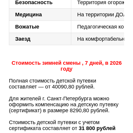
Безопасность
Территория огорожена
Медицина
На территории ДОЛ ра
Вожатые
Педагогическая кома
Заезд
На комфортабельных а
Стоимость зимней смены , 7 дней, в 2026
году
Полная стоимость детской путевки
составляет — от 40090,80 рублей.
Для жителей г. Санкт-Петербурга можно
оформить компенсацию на детскую путевку
(сертификат) в размере 8290,80 рублей.
Стоимость детской путевки с учетом
сертификата составляет от
31 800
рублей