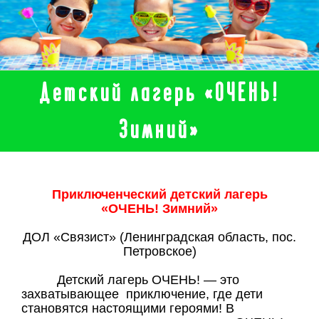
Детский лагерь «ОЧЕНЬ!
Зимний»
Приключенческий детский лагерь
«ОЧЕНЬ! Зимний»
ДОЛ «Связист» (Ленинградская область, пос.
Петровское)
Детский лагерь ОЧЕНЬ! — это
захватывающее приключение, где дети
становятся настоящими героями! В