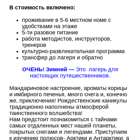
В стоимость включено:
проживание в 5-6 местном номе с
удобствами на этаже
5-ти разовое питание
работа методистов, инструкторов,
тренеров
культурно-развлекательная программа
трансфер до лагеря и обратно
ОЧЕНЬ! Зимний —
Это лагерь
для
настоящих путешественников.
Мандариновое настроение, ароматы корицы
и имбирного печенья, много снега и, конечно
же, приключения! Рождественские каникулы
традиционно наполнены атмосферой
таинственного волшебства!
Нам предстоит познакомиться с тайнами
самых отдаленных мест нашей планеты,
покрытых снегами и легендами. Приступаем
к изучению полюсов- Арктики и Антарктики, а