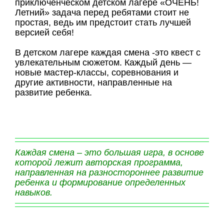
приключенческом детском лагере «ОЧЕНЬ!
Летний» задача перед ребятами стоит не
простая, ведь им предстоит стать лучшей
версией себя!
В детском лагере каждая смена -это квест с
увлекательным сюжетом. Каждый день —
новые мастер-классы, соревнования и
другие активности, направленные на
развитие ребенка.
Каждая смена – это большая игра, в основе
которой лежит авторская программа,
направленная на разностороннее развитие
ребенка и формирование определенных
навыков.