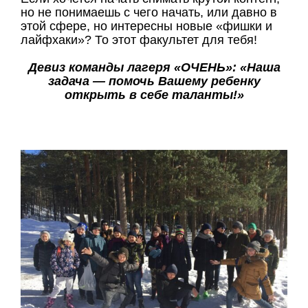
но не понимаешь с чего начать, или давно в
этой сфере, но интересны новые «фишки и
лайфхаки»? То этот факультет для тебя!
Девиз команды лагеря «ОЧЕНЬ»: «Наша
задача — помочь Вашему ребенку
открыть в себе таланты!»