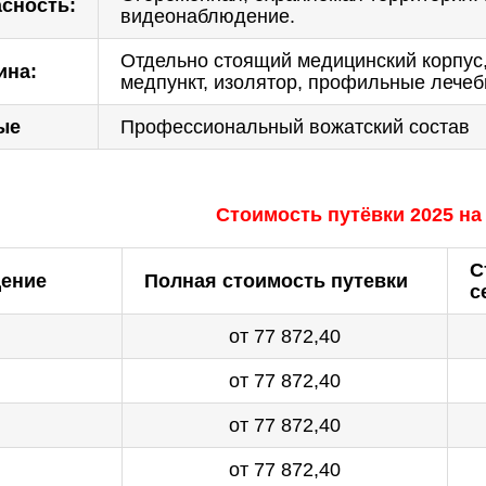
сность:
видеонаблюдение.
Отдельно стоящий медицинский корпус,
ина:
медпункт, изолятор, профильные лечеб
ые
Профессиональный вожатский состав
Стоимость путёвки 2025 на 
С
ение
Полная стоимость путевки
с
от 77 872,40
от 77 872,40
от 77 872,40
от 77 872,40