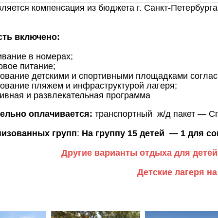
ляется компенсация из бюджета г. Санкт-Петербурга
сть включено:
вание в номерах;
овое питание;
ование детскими и спортивными площадками соглас
ование пляжем и инфраструктурой лагеря;
ивная и развлекательная программа
ельно оплачивается:
транспортный ж/д пакет — С
низованных групп
:
На группу 15 детей — 1 для 
Другие варианты отдыха для детей
Детские лагеря на