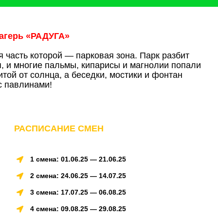
агерь «РАДУГА»
 часть которой — парковая зона. Парк разбит
я, и многие пальмы, кипарисы и магнолии попали
той от солнца, а беседки, мостики и фонтан
с павлинами!
РАСПИСАНИЕ СМЕН
1 смена: 01.06.25 — 21.06.25
2 смена: 24.06.25 — 14.07.25
3 смена: 17.07.25 — 06.08.25
4 смена: 09.08.25 — 29.08.25