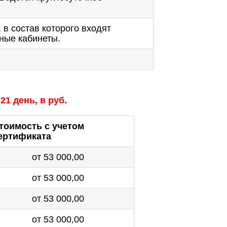
 в состав которого входят
ные кабинеты.
21 день, в руб.
тоимость с учетом
ертификата
от 53 000,00
от 53 000,00
от 53 000,00
от 53 000,00