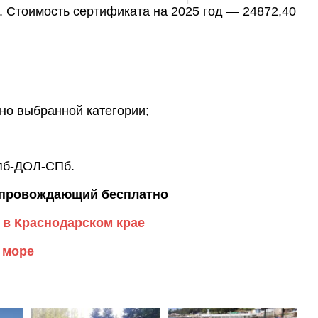
. Стоимость сертификата на 2025 год — 24872,40
но выбранной категории;
пб-ДОЛ-СПб.
сопровождающий бесплатно
 в Краснодарском крае
 море