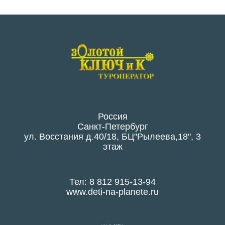
Россия
Санкт-Петербург
ул. Восстания д.40/18, БЦ"Рылеева,18", 3
этаж
Тел: 8 812 915-13-94
www.deti-na-planete.ru