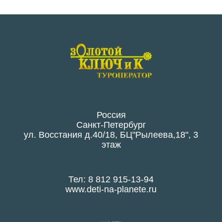
Россия
Санкт-Петербург
ул. Восстания д.40/18, БЦ"Рылеева,18", 3
этаж
Тел: 8 812 915-13-94
www.deti-na-planete.ru