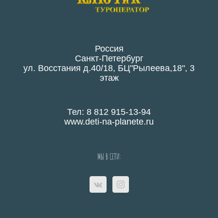
Россия
Санкт-Петербург
ул. Восстания д.40/18, БЦ"Рылеева,18", 3
этаж
Тел: 8 812 915-13-94
www.deti-na-planete.ru
МЫ В СЕТИ: