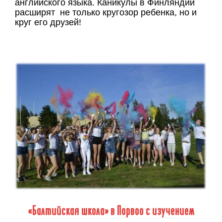
английского языка. Каникулы в Финляндии
расширят не только кругозор ребенка, но и
круг его друзей!
«Балтийская школа» в Порвоо с изучением