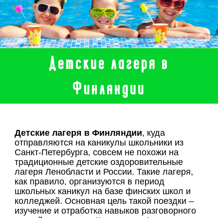
Детские лагеря в
Финляндии
Детские лагеря в Финляндии
, куда
отправляются на каникулы школьники из
Санкт-Петербурга, совсем не похожи на
традиционные детские оздоровительные
лагеря Ленобласти и России. Такие лагеря,
как правило, организуются в период
школьных каникул на базе финских школ и
колледжей. Основная цель такой поездки –
изучение и отработка навыков разговорного