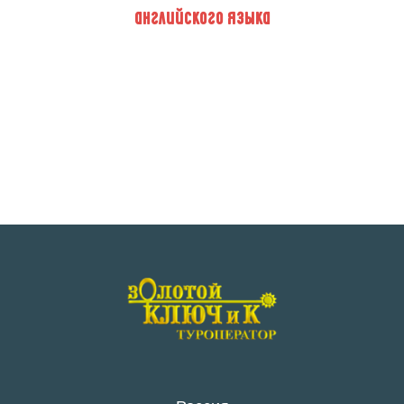
английского языка