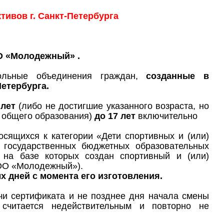
тивов г. Санкт-Петербурга
О «Молодежный» .
ольные объединения граждан,
созданные в
етербурга.
 лет
(либо не достигшие указанного возраста, но
 общего образования)
до 17 лет
включительно
сящихся к категории «Дети спортивных и (или)
и государственных бюджетных образовательных
 на базе которых создан спортивный и (или)
ЦОО «Молодежный»).
 дней с момента его изготовления.
чи сертификата и не позднее дня начала смены
считается недействительным и повторно не