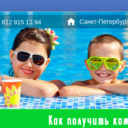
Санкт-Петербург,
 812 915 13 94
Как получить ко