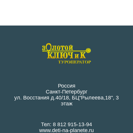
Россия
Санкт-Петербург
ул. Восстания д.40/18, БЦ"Рылеева,18", 3
этаж
Тел: 8 812 915-13-94
www.deti-na-planete.ru