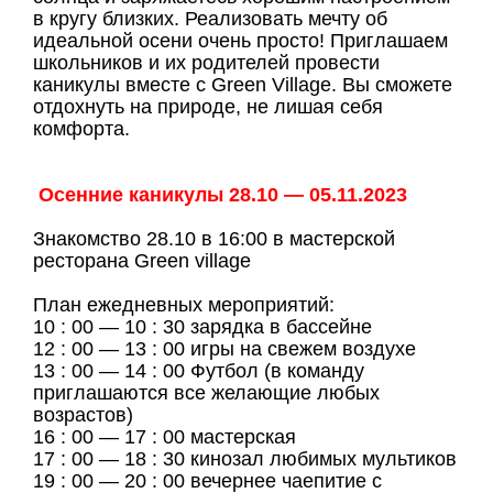
в кругу близких. Реализовать мечту об
идеальной осени очень просто! Приглашаем
школьников и их родителей провести
каникулы вместе с Green Village. Вы сможете
отдохнуть на природе, не лишая себя
комфорта.
Осенние каникулы 28.10 — 05.11.2023
Знакомство 28.10 в 16:00 в мастерской
ресторана Green village
План ежедневных мероприятий:
10 : 00 — 10 : 30 зарядка в бассейне
12 : 00 — 13 : 00 игры на свежем воздухе
13 : 00 — 14 : 00 Футбол (в команду
приглашаются все желающие любых
возрастов)
16 : 00 — 17 : 00 мастерская
17 : 00 — 18 : 30 кинозал любимых мультиков
19 : 00 — 20 : 00 вечернее чаепитие с