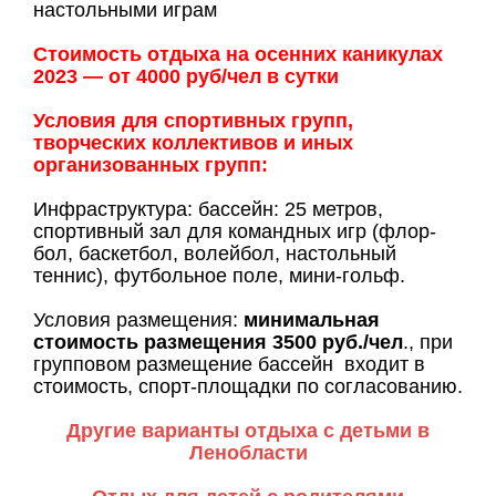
настольными играм
Стоимость отдыха на осенних каникулах
2023 — от 4000 руб/чел в сутки
Условия для спортивных групп,
творческих коллективов и иных
организованных групп:
Инфраструктура: бассейн: 25 метров,
спортивный зал для командных игр (флор-
бол, баскетбол, волейбол, настольный
теннис), футбольное поле, мини-гольф.
Условия размещения:
минимальная
стоимость размещения 3500 руб./чел
., при
групповом размещение бассейн входит в
стоимость, спорт-площадки по согласованию.
Другие варианты отдыха с детьми в
Ленобласти