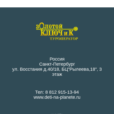
Россия
Санкт-Петербург
ул. Восстания д.40/18, БЦ"Рылеева,18", 3
этаж
Тел: 8 812 915-13-94
www.deti-na-planete.ru