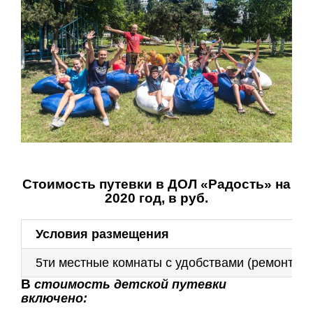
Стоимость путевки в ДОЛ «Радость» на
2020 год, в руб.
Условия размещения
5ти местные комнаты с удобствами (ремонт 20
В
стоимость детской путевки
включено: