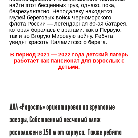
найти этот бесценных груз, однако, пока,
безрезультатно. Неподалеку находится
Музей береговых войск Черноморского
флота России — легендарная 30-ая батарея,
которая боролась с врагами, как в Первую,
так и во Вторую Мировую войну. Ребята
увидят красоты Каламитского берега.
В период 2021 — 2022 года детский лагерь
работает как пансионат для взрослых с
детьми.
ДОЛ «Радость» ориентирован на групповые
заезды. Собственный песчаный пляж
расположен в 150 м от корпуса. Также ребята