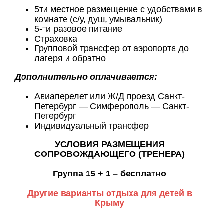
5ти местное размещение с удобствами в
комнате (с/у, душ, умывальник)
5-ти разовое питание
Страховка
Групповой трансфер от аэропорта до
лагеря и обратно
Дополнительно оплачивается:
Авиаперелет или Ж/Д проезд Санкт-
Петербург — Симферополь — Санкт-
Петербург
Индивидуальный трансфер
УСЛОВИЯ РАЗМЕЩЕНИЯ
СОПРОВОЖДАЮЩЕГО (ТРЕНЕРА)
Группа 15 + 1 – бесплатно
Другие варианты отдыха для детей в
Крыму