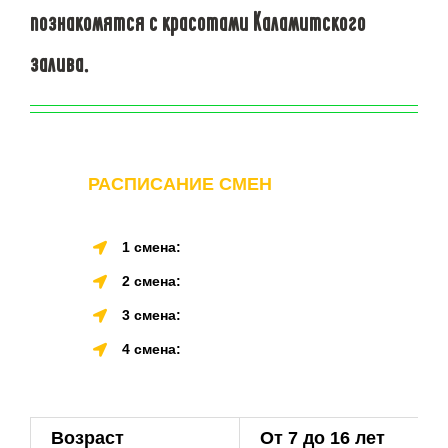
познакомятся с красотами Каламитского
залива.
РАСПИСАНИЕ СМЕН
1 смена:
2 смена:
3 смена:
4 смена:
Возраст
От 7 до 16 лет