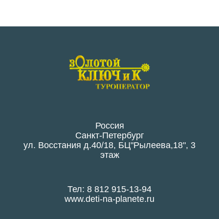
Россия
Санкт-Петербург
ул. Восстания д.40/18, БЦ"Рылеева,18", 3
этаж
Тел: 8 812 915-13-94
www.deti-na-planete.ru