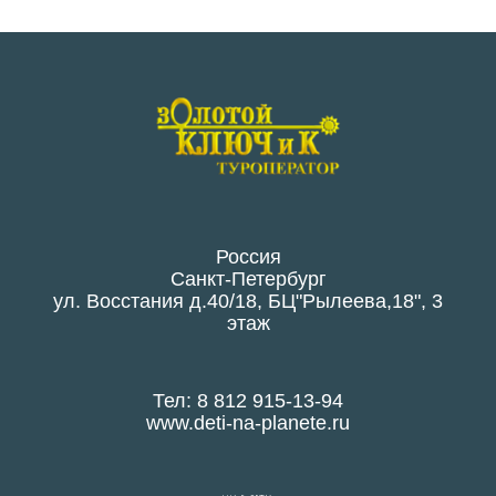
Россия
Санкт-Петербург
ул. Восстания д.40/18, БЦ"Рылеева,18", 3
этаж
Тел: 8 812 915-13-94
www.deti-na-planete.ru