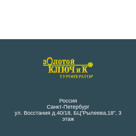
Россия
Санкт-Петербург
ул. Восстания д.40/18, БЦ"Рылеева,18", 3
этаж