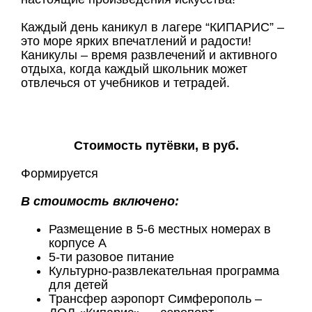
Каждый день каникул в лагере “КИПАРИС” –
это море ярких впечатлений и радости!
Каникулы – время развлечений и активного
отдыха, когда каждый школьник может
отвлечься от учебников и тетрадей.
Стоимость путёвки, в руб.
Формируется
В стоимость включено:
Размещение в 5-6 местных номерах в
корпусе А
5-ти разовое питание
Культурно-развлекательная программа
для детей
Трансфер аэропорт Симферополь –