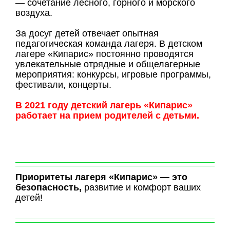
— сочетание лесного, горного и морского
воздуха.
За досуг детей отвечает опытная
педагогическая команда лагеря. В детском
лагере «Кипарис» постоянно проводятся
увлекательные отрядные и общелагерные
мероприятия: конкурсы, игровые программы,
фестивали, концерты.
В 2021 году детский лагерь «Кипарис»
работает на прием родителей с детьми.
Приоритеты лагеря «Кипарис» — это
безопасность,
развитие и комфорт ваших
детей!