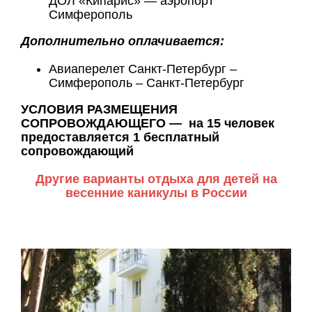
ДОЛ «Кипарис» — аэропорт
Симферополь
Дополнительно оплачивается:
Авиаперелет Санкт-Петербург –
Симферополь – Санкт-Петербург
УСЛОВИЯ РАЗМЕЩЕНИЯ
СОПРОВОЖДАЮЩЕГО — на 15 человек
предоставляется 1 бесплатный
сопровождающий
Другие варианты отдыха для детей на
весенние каникулы в России