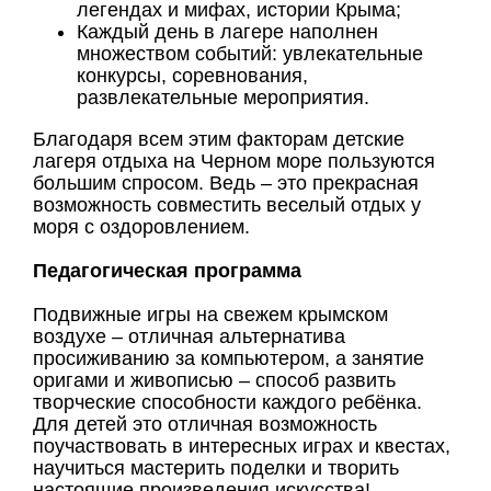
легендах и мифах, истории Крыма;
Каждый день в лагере наполнен
множеством событий: увлекательные
конкурсы, соревнования,
развлекательные мероприятия.
Благодаря всем этим факторам детские
лагеря отдыха на Черном море пользуются
большим спросом. Ведь – это прекрасная
возможность совместить веселый отдых у
моря с оздоровлением.
Педагогическая программа
Подвижные игры на свежем крымском
воздухе – отличная альтернатива
просиживанию за компьютером, а занятие
оригами и живописью – способ развить
творческие способности каждого ребёнка.
Для детей это отличная возможность
поучаствовать в интересных играх и квестах,
научиться мастерить поделки и творить
настоящие произведения искусства!