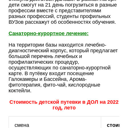
дети смогут на 21 день погрузиться в разные
профессии вместе с представителями
разных профессий, студенты профильных
ВУЗов расскажут об особенностях обучения.
Санаторно-курортное лечение:
На территории базы находится лечебно-
диагностический корпус, который предлагает
большой перечень лечебных и
профилактических процедур,
осуществляющих по санаторно-курортной
карте. В путёвку входит посещение
Галокамеры и Бассейна, Арома-
фитотерапия, фито-чай, кислородные
коктейли.
Стоимость детской путевки в ДОЛ на 2022
год, лето
смена
стоимо