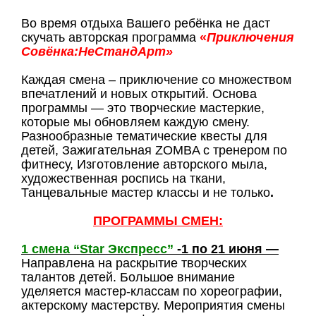
Во время отдыха Вашего ребёнка не даст
скучать авторская программа
«
Приключения
Совёнка:
НеСтандАрт»
Каждая смена – приключение со множеством
впечатлений и новых открытий. Основа
программы — это творческие мастеркие,
которые мы обновляем каждую смену.
Разнообразные тематические квесты для
детей, Зажигательная ZOMBA с тренером по
фитнесу, Изготовление авторского мыла,
художественная роспись на ткани,
Танцевальные мастер классы и не только
.
ПРОГРАММЫ СМЕН:
1 смена “Star Экспресс”
-1 по 21 июня —
Направлена на раскрытие творческих
талантов детей. Большое внимание
уделяется мастер-классам по хореографии,
актерскому мастерству. Мероприятия смены