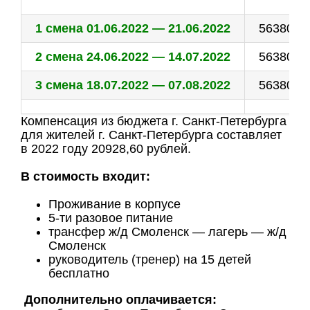
1 смена 01.06.2022 — 21.06.2022
56380,6
2 смена 24.06.2022 — 14.07.2022
56380,6
3 смена 18.07.2022 — 07.08.2022
56380,6
Компенсация из бюджета г. Санкт-Петербурга
для жителей г. Санкт-Петербурга составляет
в 2022 году 20928,60 рублей.
В стоимость входит:
Проживание в корпусе
5-ти разовое питание
трансфер ж/д Смоленск — лагерь — ж/д
Смоленск
руководитель (тренер) на 15 детей
бесплатно
Дополнительно оплачивается: