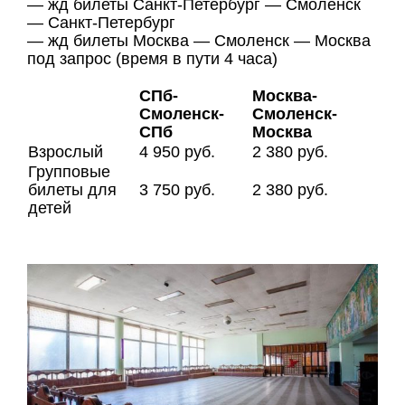
— жд билеты Санкт-Петербург — Смоленск
— Санкт-Петербург
— жд билеты Москва — Смоленск — Москва
под запрос (время в пути 4 часа)
СПб-
Москва-
Смоленск-
Смоленск-
СПб
Москва
Взрослый
4 950 руб.
2 380 руб.
Групповые
билеты для
3 750 руб.
2 380 руб.
детей