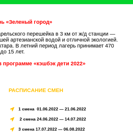
рь «Зеленый город»
рельского перешейка в 3 км от ж/д станции —
шей артезианской водой и отличной экологией.
ктара. В летний период лагерь принимает 470
до 15 лет.
в программе «кэшбэк дети 2022»
РАСПИСАНИЕ СМЕН
1 смена 01.06.2022 — 21.06.2022
2 смена 24.06.2022 — 14.07.2022
3 смена 17.07.2022 — 06.08.2022