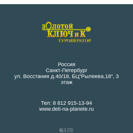
Россия
Санкт-Петербург
ул. Восстания д.40/18, БЦ"Рылеева,18", 3
этаж
Тел: 8 812 915-13-94
www.deti-na-planete.ru
МЫ В СЕТИ: