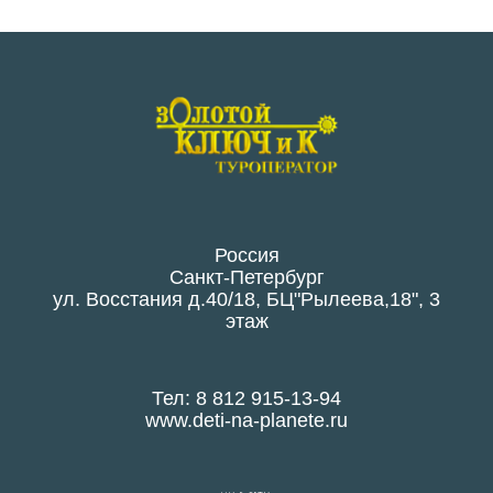
Россия
Санкт-Петербург
ул. Восстания д.40/18, БЦ"Рылеева,18", 3
этаж
Тел: 8 812 915-13-94
www.deti-na-planete.ru