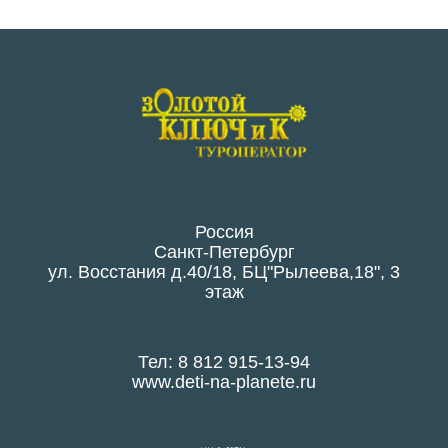
Россия
Санкт-Петербург
ул. Восстания д.40/18, БЦ"Рылеева,18", 3
этаж
Тел: 8 812 915-13-94
www.deti-na-planete.ru