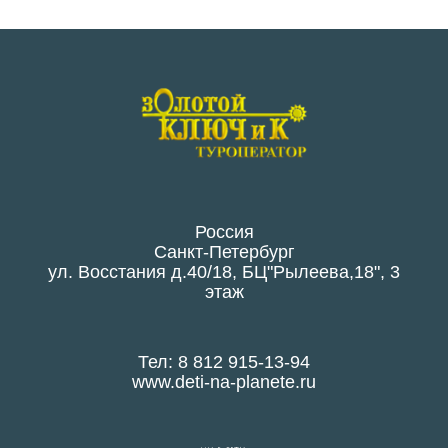
Россия
Санкт-Петербург
ул. Восстания д.40/18, БЦ"Рылеева,18", 3
этаж
Тел: 8 812 915-13-94
www.deti-na-planete.ru