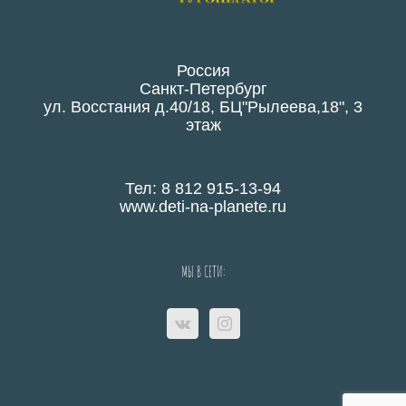
Россия
Санкт-Петербург
ул. Восстания д.40/18, БЦ"Рылеева,18", 3
этаж
Тел: 8 812 915-13-94
www.deti-na-planete.ru
МЫ В СЕТИ: