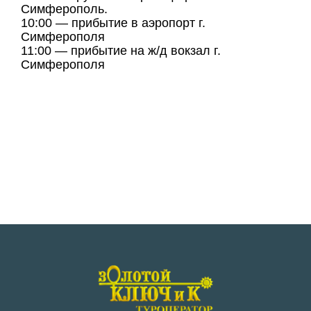
Симферополь.
10:00 — прибытие в аэропорт г.
Симферополя
11:00 — прибытие на ж/д вокзал г.
Симферополя