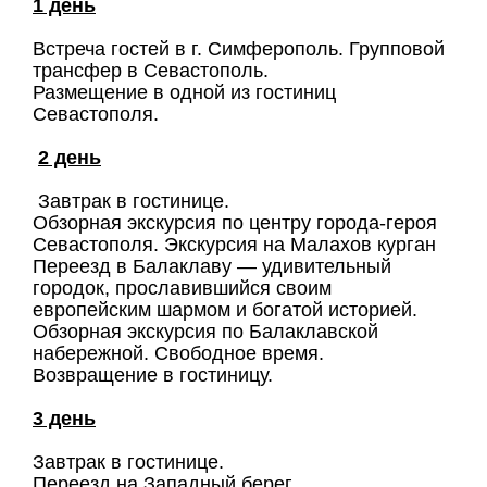
1 день
Встреча гостей в г. Симферополь. Групповой
трансфер в Севастополь.
Размещение в одной из гостиниц
Севастополя.
2 день
Завтрак в гостинице.
Обзорная экскурсия по центру города-героя
Севастополя. Экскурсия на Малахов курган
Переезд в Балаклаву — удивительный
городок, прославившийся своим
европейским шармом и богатой историей.
Обзорная экскурсия по Балаклавской
набережной. Свободное время.
Возвращение в гостиницу.
3 день
Завтрак в гостинице.
Переезд на Западный берег