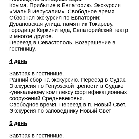
Крыма. Прибытие в Евпаторию. Экскурсия
«Малый Иерусалим». Свободное время.
Обзорная экскурсия по Евпатории:
Дувановская улица, памятник Токареву,
городище Керкинитида, Евпаторийский театр
и многое другое.
Переезд в Севастополь. Возвращение в
гостиницу.
4 день
Завтрак в гостинице.
Ранний сбор на экскурсию. Переезд в Судак.
Экскурсия по Генуэзской крепости в Судаке
-уникальному комплексу фортификационных
сооружений Средневековья.
Свободное время. Переезд в п. Новый Свет.
Экскурсия по заповеднику Новый Свет
5 день
Завтрак в гостинице.