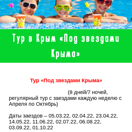
Тур в Крым «Под звездами
Крыма»
Тур «Под звездами Крыма»
(8 дней/7 ночей,
регулярный тур с заездами каждую неделю с
Апреля по Октябрь)
Даты заездов – 05.03.22, 02.04.22, 23.04.22,
14.05.22, 11.06.22, 02.07.22, 06.08.22,
03.09.22, 01.10.22