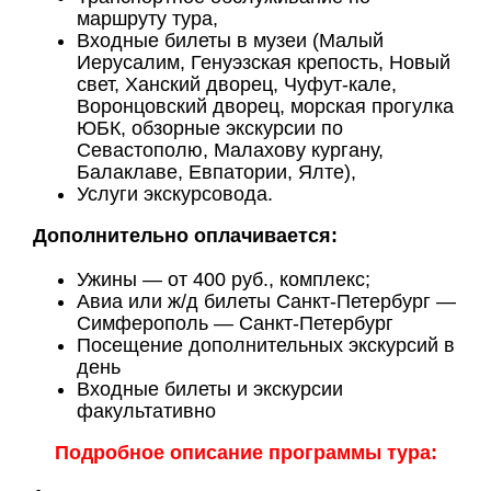
маршруту тура,
Входные билеты в музеи (Малый
Иерусалим, Генуэзская крепость, Новый
свет, Ханский дворец, Чуфут-кале,
Воронцовский дворец, морская прогулка
ЮБК, обзорные экскурсии по
Севастополю, Малахову кургану,
Балаклаве, Евпатории, Ялте),
Услуги экскурсовода.
Дополнительно оплачивается:
Ужины — от 400 руб., комплекс;
Авиа или ж/д билеты Санкт-Петербург —
Симферополь — Санкт-Петербург
Посещение дополнительных экскурсий в
день
Входные билеты и экскурсии
факультативно
Подробное описание программы тура: