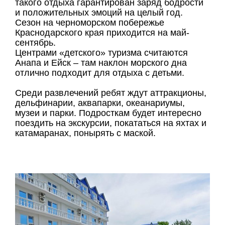
такого отдыха гарантирован заряд бодрости
и положительных эмоций на целый год.
Сезон на черноморском побережье
Краснодарского края приходится на май-
сентябрь.
Центрами «детского» туризма считаются
Анапа и Ейск – там наклон морского дна
отлично подходит для отдыха с детьми.
Среди развлечений ребят ждут аттракционы,
дельфинарии, аквапарки, океанариумы,
музеи и парки. Подросткам будет интересно
поездить на экскурсии, покататься на яхтах и
катамаранах, понырять с маской.