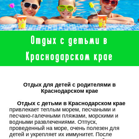
Отдых с детьми в
Краснодарском крае
Отдых для детей с родителями в
Краснодарском крае
Отдых с детьми в Краснодарском крае
привлекает теплым морем, песчаными и
песчано-галечными пляжами, морскими и
водными развлечениями. Отпуск,
проведенный на море, очень полезен для
детей и укрепляет их иммунитет. После