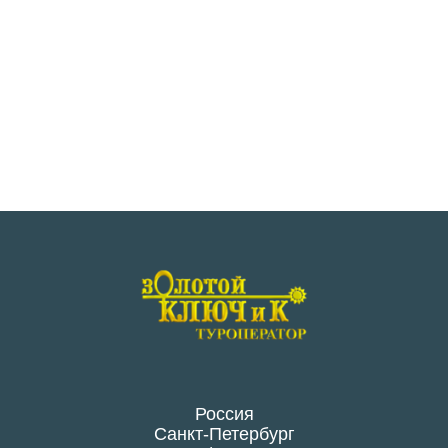
Россия
Санкт-Петербург