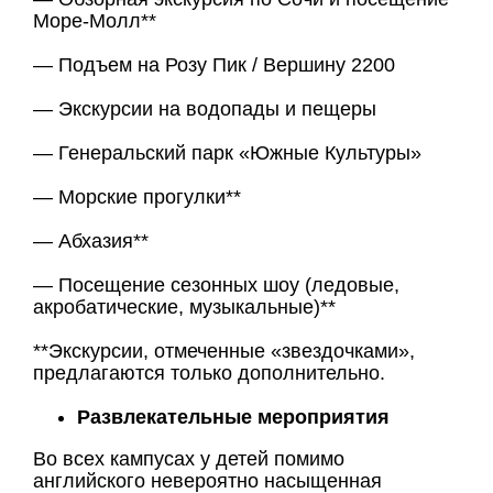
Море-Молл**
— Подъем на Розу Пик / Вершину 2200
— Экскурсии на водопады и пещеры
— Генеральский парк «Южные Культуры»
— Морские прогулки**
— Абхазия**
— Посещение сезонных шоу (ледовые,
акробатические, музыкальные)**
**Экскурсии, отмеченные «звездочками»,
предлагаются только дополнительно.
Развлекательные мероприятия
Во всех кампусах у детей помимо
английского невероятно насыщенная