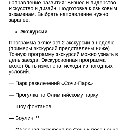
направление развития: Бизнес и лидерство,
Искусство и дизайн, Подготовка к языковым
экзаменам. Выбрать направление нужно
заранее.
Экскурсии
Программа включает 2 экскурсии в неделю
(примеры экскурсий представлены ниже).
Точную программу экскурсий можно узнать в
день заезда. Экскурсионная программа
может быть изменена, исходя из погодных
условий.
— Парк развлечений «Сочи-Парк»
— Прогулка по Олимпийскому парку
— Шоу фонтанов
— Боулинг**
— Обзорная экскурсия по Сочи и посещение