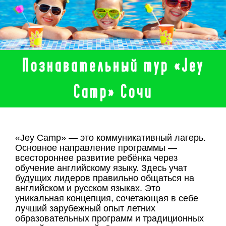
Познавательный тур «Jey
Camp» Сочи
«Jey Camp» — это коммуникативный лагерь.
Основное направление программы —
всестороннее развитие ребёнка через
обучение английскому языку. Здесь учат
будущих лидеров правильно общаться на
английском и русском языках. Это
уникальная концепция, сочетающая в себе
лучший зарубежный опыт летних
образовательных программ и традиционных