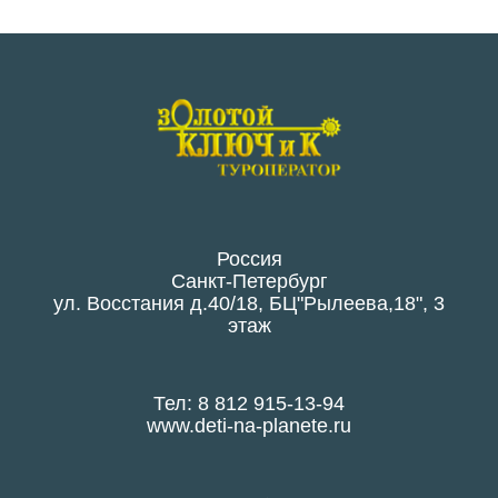
Россия
Санкт-Петербург
ул. Восстания д.40/18, БЦ"Рылеева,18", 3
этаж
Тел: 8 812 915-13-94
www.deti-na-planete.ru