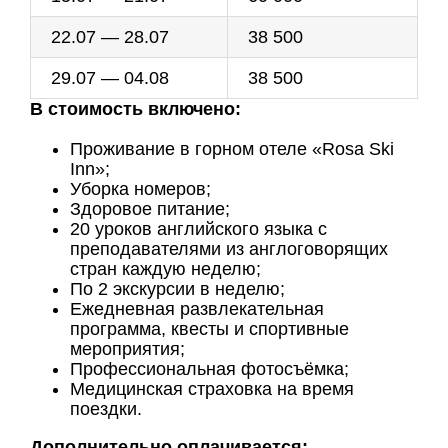
22.07 — 28.07
38 500
29.07 — 04.08
38 500
В стоимость включено:
Проживание в горном отеле «Rosa Ski
Inn»;
Уборка номеров;
Здоровое питание;
20 уроков английского языка с
преподавателями из англоговорящих
стран каждую неделю;
По 2 экскурсии в неделю;
Ежедневная развлекательная
программа, квесты и спортивные
мероприятия;
Профессиональная фотосъёмка;
Медицинская страховка на время
поездки.
Дополнительно оплачивается: