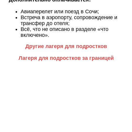
Авиаперелет или поезд в Сочи;
Встреча в аэропорту, сопровождение и
трансфер до отеля;
Всё, что не описано в разделе «что
включено».
Другие лагеря для подростков
Лагеря для подростков за границей