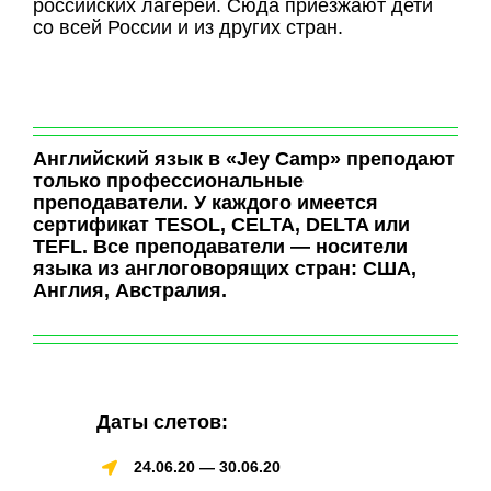
российских лагерей. Сюда приезжают дети
со всей России и из других стран.
Английский язык в «Jey Camp» преподают
только профессиональные
преподаватели. У каждого имеется
сертификат TESOL, CELTA, DELTA или
TEFL. Все преподаватели — носители
языка из англоговорящих стран: США,
Англия, Австралия.
Даты слетов:
24.06.20 — 30.06.20