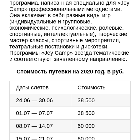
программа, написанная специально для «Jey
Camp» профессиональными методистами.
Она включает в себя разные виды игр
(индивидуальные и групповые,
экономические, психологические, ролевые,
спортивные, интеллектуальные), творческие
мастер-классы, спортивные мероприятия,
театральные постановки и дискотеки.
Программы «Jey Camp» всегда тематические
и соответствуют заявленному направлению.
Стоимость путевки на 2020 год, в руб.
Даты слетов
Стоимость
24.06 — 30.06
38 500
01.07 — 07.07
38 500
08.07 — 14.07
60 000
15.07 — 21.07
60 000