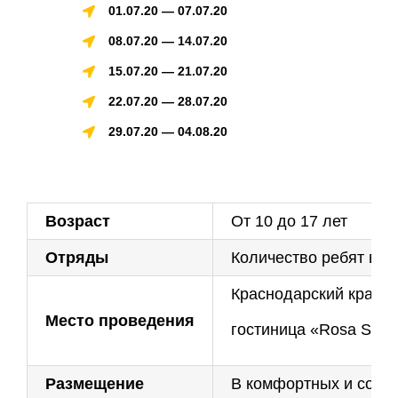
01.07.20 — 07.07.20
08.07.20 — 14.07.20
15.07.20 — 21.07.20
22.07.20 — 28.07.20
29.07.20 — 04.08.20
Возраст
От 10 до 17 лет
Отряды
Количество ребят в о
Краснодарский край, 
Место проведения
гостиница «Rosa Ski I
Размещение
В комфортных и совре