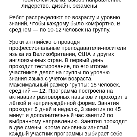
лидерство, дизайн, экзамены
Ребят распределяют по возрасту и уровню
знаний, чтобы каждому было комфортно. В
среднем — по 10-12 человек на группу.
Уроки английского проводят
профессиональные преподаватели-носители
языка из Великобритании, США и других
англоязычных стран. В первый день
проходит тестирование, по его итогам
участников делят на группы по уровню
знания языка с учетом возраста.
Максимальный размер группы: 15 человек,
средний — 12. Программа построена на
активации разговорных навыков и проходит в
лёгкой и непринуждённой форме. Занятия
проходят 5 дней в неделю, 3 занятия по 45
минут и дополнительный час занятий по
выбранному направлению. Занятия проходят
в две смены. Кроме основных занятий
каждый участник программы выбирает себе