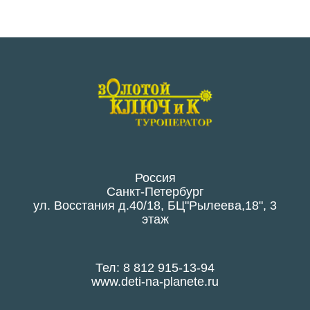
Россия
Санкт-Петербург
ул. Восстания д.40/18, БЦ"Рылеева,18", 3
этаж
Тел: 8 812 915-13-94
www.deti-na-planete.ru