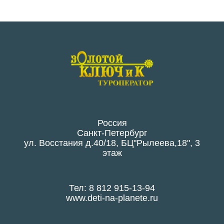
Россия
Санкт-Петербург
ул. Восстания д.40/18, БЦ"Рылеева,18", 3
этаж
Тел: 8 812 915-13-94
www.deti-na-planete.ru