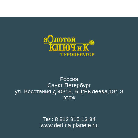
Россия
Санкт-Петербург
ул. Восстания д.40/18, БЦ"Рылеева,18", 3
этаж
Тел: 8 812 915-13-94
www.deti-na-planete.ru