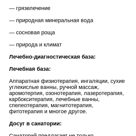
— грязелечение
— природная минеральная вода
— сосновая роща
— природа и климат
Лечебно-диагностическая база:
Лечебная база:
Аппаратная физиотерапия, ингаляции, сухие
углекислые ванны, ручной массаж,
аромотерпия, озонотерапия, лазеротерапия,
карбокситерапия, лечебные ванны,
спелеотерапия, магнитотерапия,
фитотерапия и многое другое.
Досуг в санатории:
Санаторий предлагает не только