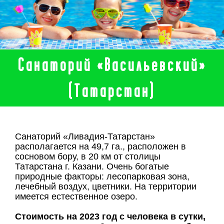
Санаторий «Васильевский»
(Татарстан)
Санаторий «Ливадия-Татарстан»
располагается на 49,7 га., расположен в
сосновом бору, в 20 км от столицы
Татарстана г. Казани. Очень богатые
природные факторы: лесопарковая зона,
лечебный воздух, цветники. На территории
имеется естественное озеро.
Стоимость на 2023 год с человека в сутки,