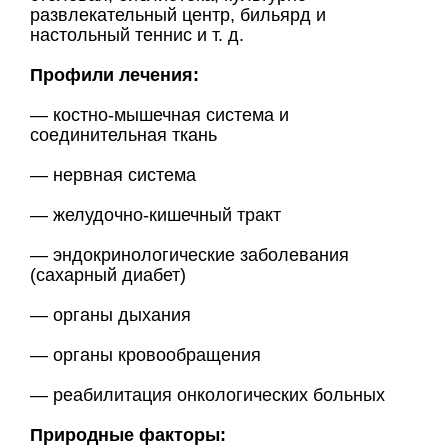
развлекательный центр, бильярд и
настольный теннис и т. д.
Профили лечения:
— костно-мышечная система и
соединительная ткань
— нервная система
— желудочно-кишечный тракт
— эндокринологические заболевания
(сахарный диабет)
— органы дыхания
— органы кровообращения
— реабилитация онкологических больных
Природные факторы: