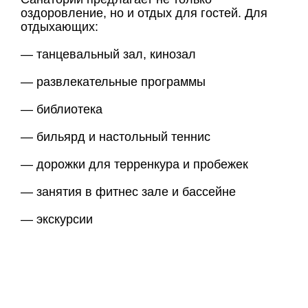
оздоровление, но и отдых для гостей. Для
отдыхающих:
— танцевальный зал, кинозал
— развлекательные программы
— библиотека
— бильярд и настольный теннис
— дорожки для терренкура и пробежек
— занятия в фитнес зале и бассейне
— экскурсии