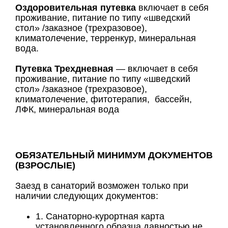
Оздоровительная путевка
включает в себя
проживание, питание по типу «шведский
стол» /заказное (трехразовое),
климатолечение, терренкур, минеральная
вода.
Путевка Трехдневная
— включает в себя
проживание, питание по типу «шведский
стол» /заказное (трехразовое),
климатолечение, фитотерапия, бассейн,
ЛФК, минеральная вода
ОБЯЗАТЕЛЬНЫЙ МИНИМУМ ДОКУМЕНТОВ
(ВЗРОСЛЫЕ)
Заезд в санаторий возможен только при
наличии следующих документов:
1. Санаторно-курортная карта
установленного образца давностью не