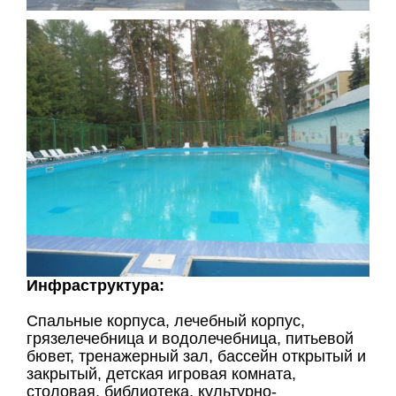
Инфраструктура:
Спальные корпуса, лечебный корпус,
грязелечебница и водолечебница, питьевой
бювет, тренажерный зал, бассейн открытый и
закрытый, детская игровая комната,
столовая, библиотека, культурно-