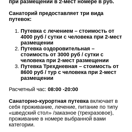
при размещении в 2-мест номере в руб.
Санаторий предоставляет три вида
путевок:
Путевка с лечением – стоимость от
4000 руб / сутки с человека при 2-мест
размещении
Путевка оздоровительная –
стоимость от 3000 руб / сутки с
человека при 2-мест размещении
Путевка Трехдневная – стоимость от
8600 руб / тур с человека при 2-мест
размещении
Расчетный час:
08:00 -20:00
Санаторно-курортная путевка
включает в
себя проживание, лечение, питание по типу
«шведский стол» /заказное (трехразовое),
проживание в номере выбранной вами
категории.