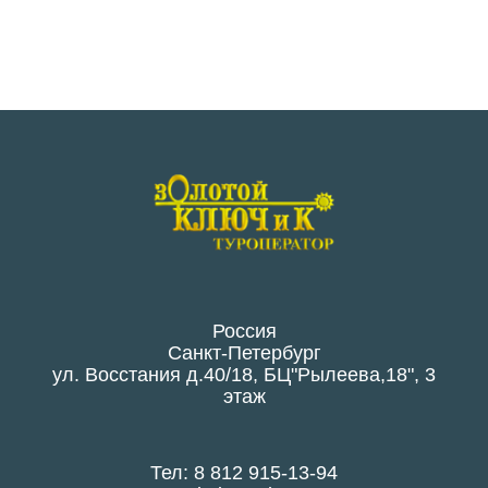
Россия
Санкт-Петербург
ул. Восстания д.40/18, БЦ"Рылеева,18", 3
этаж
Тел: 8 812 915-13-94