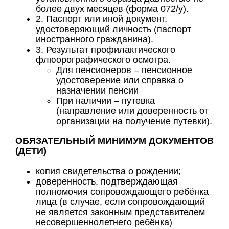
более двух месяцев (форма 072/у).
2. Паспорт или иной документ,
удостоверяющий личность (паспорт
иностранного гражданина).
3. Результат профилактического
флюорографического осмотра.
Для пенсионеров – пенсионное
удостоверение или справка о
назначении пенсии
При наличии – путевка
(направление или доверенность от
организации на получение путевки).
ОБЯЗАТЕЛЬНЫЙ МИНИМУМ ДОКУМЕНТОВ
(ДЕТИ)
копия свидетельства о рождении;
доверенность, подтверждающая
полномочия сопровождающего ребёнка
лица (в случае, если сопровождающий
не является законным представителем
несовершеннолетнего ребёнка)