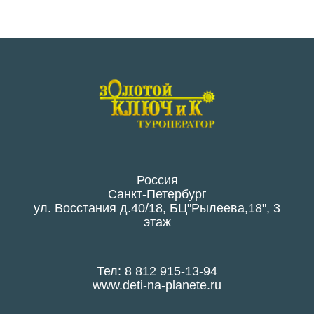
Россия
Санкт-Петербург
ул. Восстания д.40/18, БЦ"Рылеева,18", 3
этаж
Тел: 8 812 915-13-94
www.deti-na-planete.ru