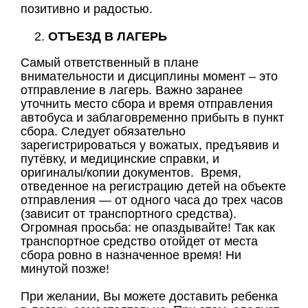
позитивно и радостью.
ОТЪЕЗД В ЛАГЕРЬ
Самый ответственный в плане
внимательности и дисциплины момент – это
отправление в лагерь. Важно заранее
уточнить место сбора и время отправления
автобуса и заблаговременно прибыть в пункт
сбора. Следует обязательно
зарегистрироваться у вожатых, предъявив и
путёвку, и медицинские справки, и
оригиналы/копии документов. Время,
отведенное на регистрацию детей на объекте
отправления — от одного часа до трех часов
(зависит от транспортного средства).
Огромная просьба: не опаздывайте! Так как
транспортное средство отойдет от места
сбора ровно в назначенное время! Ни
минутой позже!
При желании, Вы можете доставить ребенка