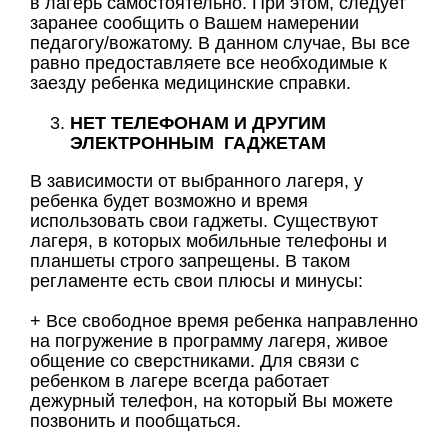
в лагерь самостоятельно. При этом, следует
заранее сообщить о Вашем намерении
педагогу/вожатому. В данном случае, Вы все
равно предоставляете все необходимые к
заезду ребенка медицинские справки.
НЕТ ТЕЛЕФОНАМ И ДРУГИМ
ЭЛЕКТРОННЫМ ГАДЖЕТАМ
В зависимости от выбранного лагеря, у
ребенка будет возможно и время
использовать свои гаджеты. Существуют
лагеря, в которых мобильные телефоны и
планшеты строго запрещены. В таком
регламенте есть свои плюсы и минусы:
+ Все свободное время ребенка направленно
на погружение в программу лагеря, живое
общение со сверстниками. Для связи с
ребенком в лагере всегда работает
дежурный телефон, на который Вы можете
позвонить и пообщаться.