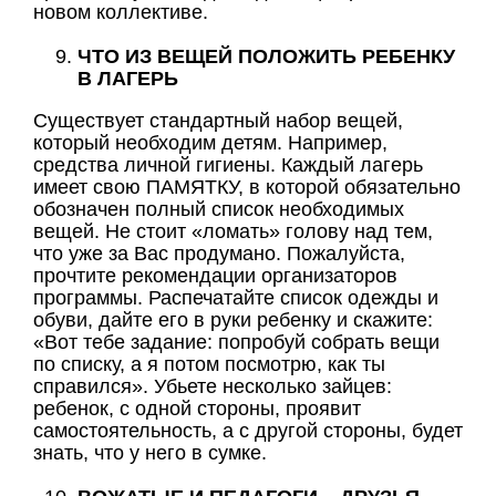
новом коллективе.
ЧТО ИЗ ВЕЩЕЙ ПОЛОЖИТЬ РЕБЕНКУ
В ЛАГЕРЬ
Существует стандартный набор вещей,
который необходим детям. Например,
средства личной гигиены. Каждый лагерь
имеет свою ПАМЯТКУ, в которой обязательно
обозначен полный список необходимых
вещей. Не стоит «ломать» голову над тем,
что уже за Вас продумано. Пожалуйста,
прочтите рекомендации организаторов
программы. Распечатайте список одежды и
обуви, дайте его в руки ребенку и скажите:
«Вот тебе задание: попробуй собрать вещи
по списку, а я потом посмотрю, как ты
справился». Убьете несколько зайцев:
ребенок, с одной стороны, проявит
самостоятельность, а с другой стороны, будет
знать, что у него в сумке.