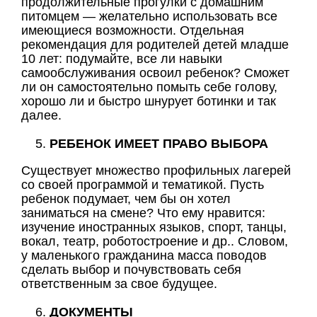
продолжительные прогулки с домашним
питомцем — желательно использовать все
имеющиеся возможности. Отдельная
рекомендация для родителей детей младше
10 лет: подумайте, все ли навыки
самообслуживания освоил ребенок? Сможет
ли он самостоятельно помыть себе голову,
хорошо ли и быстро шнурует ботинки и так
далее.
РЕБЕНОК ИМЕЕТ ПРАВО ВЫБОРА
Существует множество профильных лагерей
со своей программой и тематикой. Пусть
ребенок подумает, чем бы он хотел
заниматься на смене? Что ему нравится:
изучение иностранных языков, спорт, танцы,
вокал, театр, роботостроение и др.. Словом,
у маленького гражданина масса поводов
сделать выбор и почувствовать себя
ответственным за свое будущее.
ДОКУМЕНТЫ