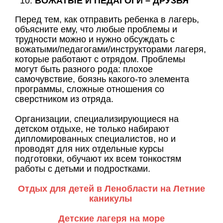
ВОЖАТЫЕ И ПЕДАГОГИ – ДРУЗЬЯ
Перед тем, как отправить ребенка в лагерь,
объясните ему, что любые проблемы и
трудности можно и нужно обсуждать с
вожатыми/педагогами/инструкторами лагеря,
которые работают с отрядом. Проблемы
могут быть разного рода: плохое
самочувствие, боязнь какого-то элемента
программы, сложные отношения со
сверстником из отряда.
Организации, специализирующиеся на
детском отдыхе, не только набирают
дипломированных специалистов, но и
проводят для них отдельные курсы
подготовки, обучают их всем тонкостям
работы с детьми и подростками.
Отдых для детей в Ленобласти на Летние
каникулы
Детские лагеря на море