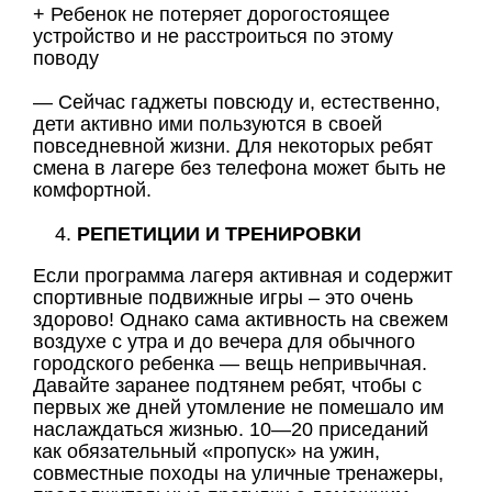
+ Ребенок не потеряет дорогостоящее
устройство и не расстроиться по этому
поводу
— Сейчас гаджеты повсюду и, естественно,
дети активно ими пользуются в своей
повседневной жизни. Для некоторых ребят
смена в лагере без телефона может быть не
комфортной.
РЕПЕТИЦИИ И ТРЕНИРОВКИ
Если программа лагеря активная и содержит
спортивные подвижные игры – это очень
здорово! Однако сама активность на свежем
воздухе с утра и до вечера для обычного
городского ребенка — вещь непривычная.
Давайте заранее подтянем ребят, чтобы с
первых же дней утомление не помешало им
наслаждаться жизнью. 10—20 приседаний
как обязательный «пропуск» на ужин,
совместные походы на уличные тренажеры,