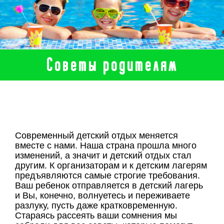
Советы родителям
Современный детский отдых меняется
вместе с нами. Наша страна прошла много
изменений, а значит и детский отдых стал
другим. К организаторам и к детским лагерям
предъявляются самые строгие требования.
Ваш ребенок отправляется в детский лагерь
и Вы, конечно, волнуетесь и переживаете
разлуку, пусть даже кратковременную.
Стараясь рассеять ваши сомнения мы