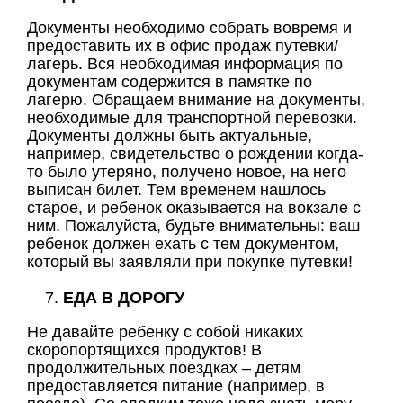
Документы необходимо собрать вовремя и
предоставить их в офис продаж путевки/
лагерь. Вся необходимая информация по
документам содержится в памятке по
лагерю. Обращаем внимание на документы,
необходимые для транспортной перевозки.
Документы должны быть актуальные,
например, свидетельство о рождении когда-
то было утеряно, получено новое, на него
выписан билет. Тем временем нашлось
старое, и ребенок оказывается на вокзале с
ним. Пожалуйста, будьте внимательны: ваш
ребенок должен ехать с тем документом,
который вы заявляли при покупке путевки!
ЕДА В ДОРОГУ
Не давайте ребенку с собой никаких
скоропортящихся продуктов! В
продолжительных поездках – детям
предоставляется питание (например, в