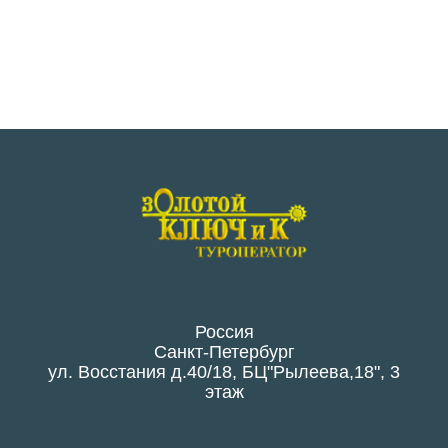
Россия
Санкт-Петербург
ул. Восстания д.40/18, БЦ"Рылеева,18", 3
этаж