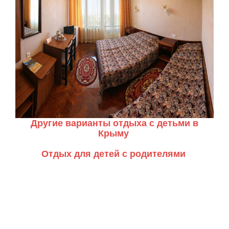
Другие варианты отдыха с детьми в
Крыму
Отдых для детей с родителями