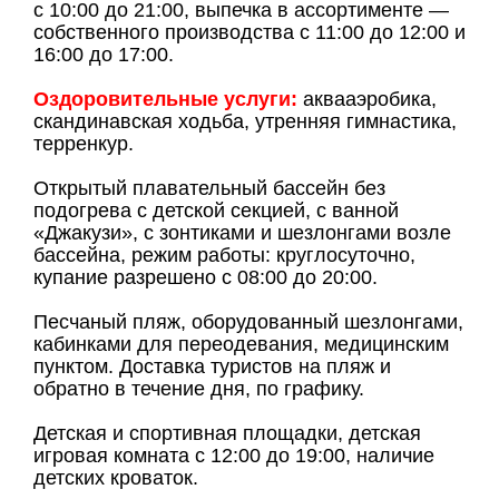
с 10:00 до 21:00, выпечка в ассортименте —
собственного производства с 11:00 до 12:00 и
16:00 до 17:00.
Оздоровительные услуги:
аквааэробика,
скандинавская ходьба, утренняя гимнастика,
терренкур.
Открытый плавательный бассейн без
подогрева с детской секцией, с ванной
«Джакузи», с зонтиками и шезлонгами возле
бассейна, режим работы: круглосуточно,
купание разрешено с 08:00 до 20:00.
Песчаный пляж, оборудованный шезлонгами,
кабинками для переодевания, медицинским
пунктом. Доставка туристов на пляж и
обратно в течение дня, по графику.
Детская и спортивная площадки, детская
игровая комната с 12:00 до 19:00, наличие
детских кроваток.