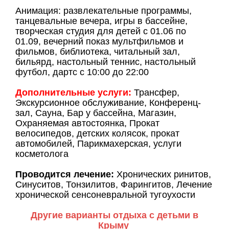
Анимация: развлекательные программы,
танцевальные вечера, игры в бассейне,
творческая студия для детей с 01.06 по
01.09, вечерний показ мультфильмов и
фильмов, библиотека, читальный зал,
бильярд, настольный теннис, настольный
футбол, дартс с 10:00 до 22:00
Дополнительные услуги:
Трансфер,
Экскурсионное обслуживание, Конференц-
зал, Сауна, Бар у бассейна, Магазин,
Охраняемая автостоянка, Прокат
велосипедов, детских колясок, прокат
автомобилей, Парикмахерская, услуги
косметолога
Проводится лечение:
Хронических ринитов,
Синуситов, Тонзилитов, Фарингитов, Лечение
хронической сенсоневральной тугоухости
Другие варианты отдыха с детьми в
Крыму