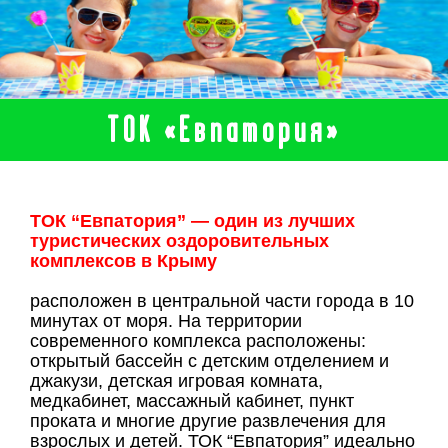
ТОК «Евпатория»
ТОК “Евпатория” — один из лучших
туристических оздоровительных
комплексов в Крыму
расположен в центральной части города в 10
минутах от моря. На территории
современного комплекса расположены:
открытый бассейн с детским отделением и
джакузи, детская игровая комната,
медкабинет, массажный кабинет, пункт
проката и многие другие развлечения для
взрослых и детей. ТОК “Евпатория” идеально