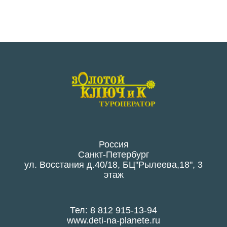
Россия
Санкт-Петербург
ул. Восстания д.40/18, БЦ"Рылеева,18", 3
этаж
Тел: 8 812 915-13-94
www.deti-na-planete.ru