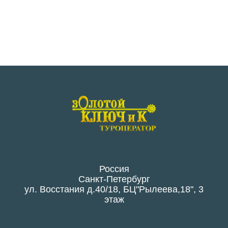
Россия
Санкт-Петербург
ул. Восстания д.40/18, БЦ"Рылеева,18", 3
этаж