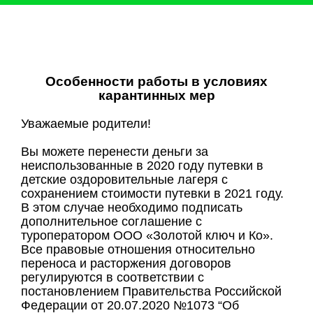
Особенности работы в условиях
карантинных мер
Уважаемые родители!
Вы можете перенести деньги за
неиспользованные в 2020 году путевки в
детские оздоровительные лагеря с
сохранением стоимости путевки в 2021 году.
В этом случае необходимо подписать
дополнительное соглашение с
туроператором ООО «Золотой ключ и Ко».
Все правовые отношения относительно
переноса и расторжения договоров
регулируются в соответствии с
постановлением Правительства Российской
Федерации от 20.07.2020 №1073 “Об