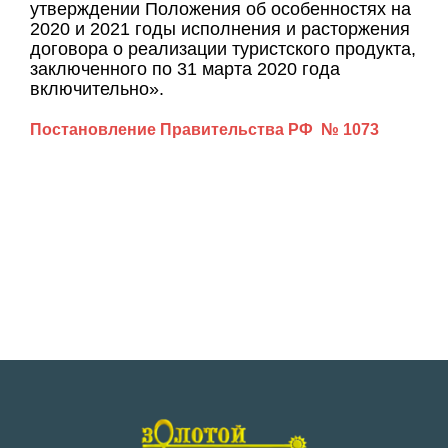
утверждении Положения об особенностях на
2020 и 2021 годы исполнения и расторжения
договора о реализации туристского продукта,
заключенного по 31 марта 2020 года
включительно».
Постановление Правительства РФ № 1073