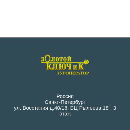
Россия
Санкт-Петербург
ул. Восстания д.40/18, БЦ"Рылеева,18", 3
этаж