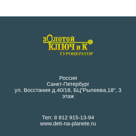
Россия
Санкт-Петербург
ул. Восстания д.40/18, БЦ"Рылеева,18", 3
этаж
Тел: 8 812 915-13-94
www.deti-na-planete.ru