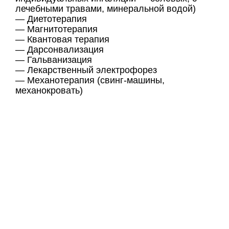
лечебными травами, минеральной водой)
— Диетотерапия
— Магнитотерапия
— Квантовая терапия
— Дарсонвализация
— Гальванизация
— Лекарственный электрофорез
— Механотерапия (свинг-машины,
механокровать)