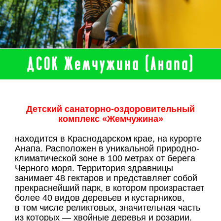
ДСОК Жемчужина (Анапа)
Детский санаторно-оздоровительный
комплекс «Жемчужина»
находится в Краснодарском крае, на курорте
Анапа. Расположен в уникальной природно-
климатической зоне в 100 метрах от берега
Черного моря. Территория здравницы
занимает 48 гектаров и представляет собой
прекраснейший парк, в котором произрастает
более 40 видов деревьев и кустарников,
в том числе реликтовых, значительная часть
из которых — хвойные деревья и розарии.