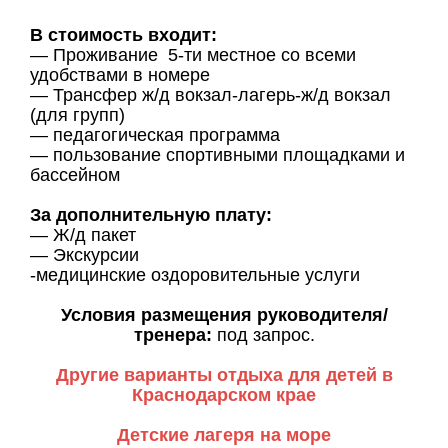
В стоимость входит:
— Проживание 5-ти местное со всеми
удобствами в номере
— Трансфер ж/д вокзал-лагерь-ж/д вокзал
(для групп)
— педагогическая программа
— пользование спортивными площадками и
бассейном
За дополнительную плату:
— Ж/д пакет
— Экскурсии
-медицинские оздоровительные услуги
Условия размещения руководителя/
тренера:
под запрос.
Другие варианты отдыха для детей в
Краснодарском крае
Детские лагеря на море