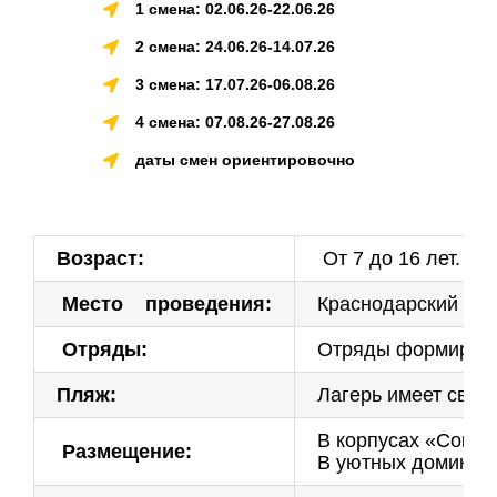
1 смена: 02.06.26-22.06.26
2 смена: 24.06.26-14.07.26
3 смена: 17.07.26-06.08.26
4 смена: 07.08.26-27.08.26
даты смен ориентировочно
Возраст:
От 7 до 16 лет.
Место проведения:
Краснодарский кра
Отряды:
Отряды формируютс
Пляж:
Лагерь имеет свой
В корпусах «Сокол
Размещение:
В уютных домиках 