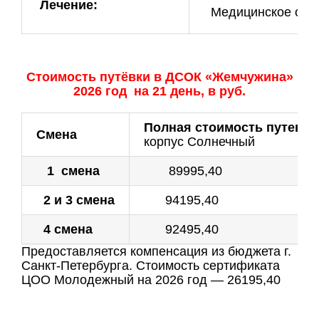
Лечение:
Медицинское обслу
Стоимость путёвки в ДСОК «Жемчужина»
2026 год на 21 день, в руб.
Полная стоимость путевки
Смена
корпус Солнечный
1 смена
89995,40
2 и 3 смена
94195,40
4 смена
92495,40
Предоставляется компенсация из бюджета г.
Санкт-Петербурга. Стоимость сертификата
ЦОО Молодежный на 2026 год — 26195,40