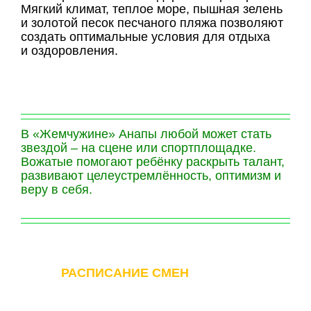
Мягкий климат, теплое море, пышная зелень
и золотой песок песчаного пляжа позволяют
создать оптимальные условия для отдыха
и оздоровления.
В «Жемчужине» Анапы любой может стать
звездой – на сцене или спортплощадке.
Вожатые помогают ребёнку раскрыть талант,
развивают целеустремлённость, оптимизм и
веру в себя.
РАСПИСАНИЕ СМЕН