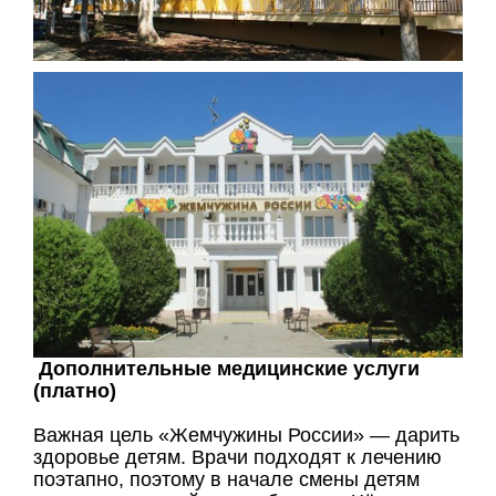
Дополнительные медицинские услуги
(платно)
Важная цель «Жемчужины России» — дарить
здоровье детям. Врачи подходят к лечению
поэтапно, поэтому в начале смены детям