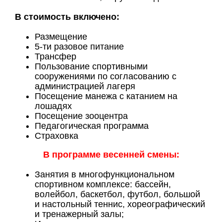
В стоимость включено:
Размещение
5-ти разовое питание
Трансфер
Пользование спортивными
сооружениями по согласованию с
администрацией лагеря
Посещение манежа с катанием на
лошадях
Посещение зооцентра
Педагогическая программа
Страховка
В программе весенней смены:
Занятия в многофункциональном
спортивном комплексе: бассейн,
волейбол, баскетбол, футбол, большой
и настольный теннис, хореографический
и тренажерный залы;