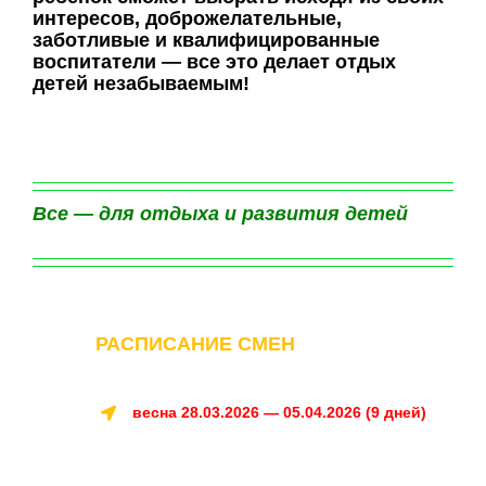
интересов, доброжелательные,
заботливые и квалифицированные
воспитатели — все это делает отдых
детей незабываемым!
Все — для отдыха и развития детей
РАСПИСАНИЕ СМЕН
весна 28.03.2026 — 05.04.2026 (9 дней)