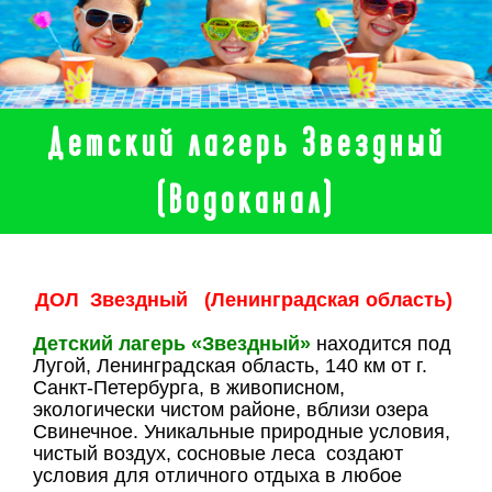
Детский лагерь Звездный
(Водоканал)
ДОЛ Звездный (Ленинградская область)
Детский лагерь «Звездный»
находится под
Лугой, Ленинградская область, 140 км от г.
Санкт-Петербурга, в живописном,
экологически чистом районе, вблизи озера
Свинечное. Уникальные природные условия,
чистый воздух, сосновые леса создают
условия для отличного отдыха в любое