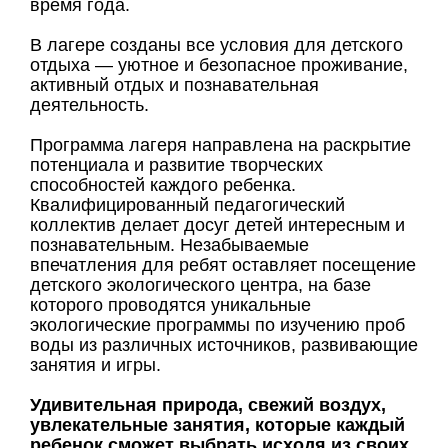
время года.
В лагере созданы все условия для детского
отдыха — уютное и безопасное проживание,
активный отдых и познавательная
деятельность.
Программа лагеря направлена на раскрытие
потенциала и развитие творческих
способностей каждого ребенка.
Квалифицированный педагогический
коллектив делает досуг детей интересным и
познавательным. Незабываемые
впечатления для ребят оставляет посещение
детского экологического центра, на базе
которого проводятся уникальные
экологические программы по изучению проб
воды из различных источников, развивающие
занятия и игры.
Удивительная природа, свежий воздух,
увлекательные занятия, которые каждый
ребенок сможет выбрать исходя из своих